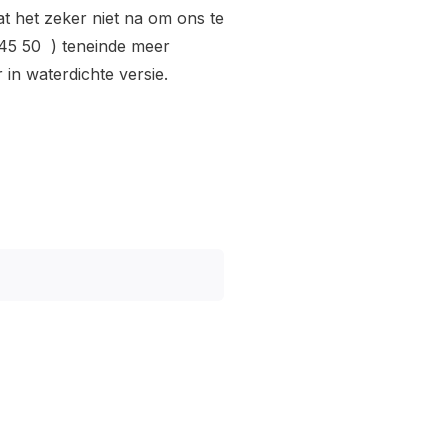
 het zeker niet na om ons te
 45 50 ) teneinde meer
in waterdichte versie.