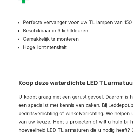
Perfecte vervanger voor uw TL lampen van 150
Beschikbaar in 3 lichtkleuren
Gemakkelijk te monteren
Hoge lichtintensiteit
Koop deze waterdichte LED TL armatuu
U koopt graag met een gerust gevoel. Daarom is het
een specialist met kennis van zaken. Bij Leddepot.b
bedrijfsverlichting of winkelverlichting. We helpen
van uw keuze. Hebt u projecten of wilt u hulp bij
hoeveelheid LED TL armaturen die u nodig heeft? O