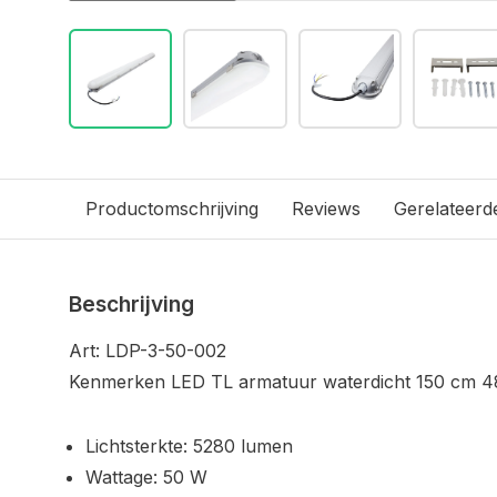
Productomschrijving
Reviews
Gerelateerd
Beschrijving
Art: LDP-3-50-002
Kenmerken LED TL armatuur waterdicht 150 cm 
Lichtsterkte: 5280 lumen
Wattage: 50 W