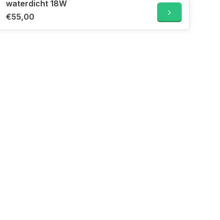
waterdicht 18W
€55,00