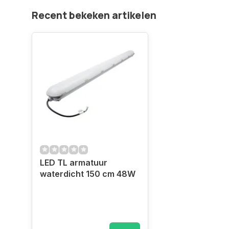
Recent bekeken artikelen
LED TL armatuur
waterdicht 150 cm 48W