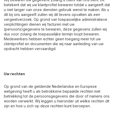
betekent dat wij uw klantprofiel bewaren totdat u aangeeft dat
u niet langer van onze diensten gebruik wenst te maken. Als u
dit bij ons aangeeft zullen wij dit tevens opvatten als een
vergeetverzoek. Op grond van toepasselijke administratieve
verplichtingen dienen wij facturen met uw
(persoons)gegevens te bewaren, deze gegevens zullen wij
dus voor zolang de toepasselijke termijn loopt bewaren.
Medewerkers hebben echter geen toegang meer tot uw
cliëntprofiel en documenten die wij naar aanleiding van uw
opdracht hebben vervaardigd.
Uw rechten
Op grond van de geldende Nederlandse en Europese
wetgeving heeft u als betrokkene bepaalde rechten met
betrekking tot de persoonsgegevens die door of namens ons
worden verwerkt. Wij leggen u hieronder uit welke rechten dit
zijn en hoe u zich op deze rechten kunt beroepen.