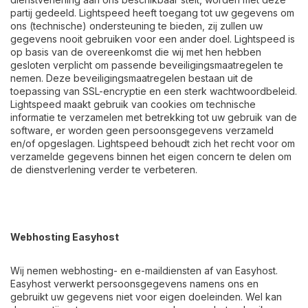
partij gedeeld. Lightspeed heeft toegang tot uw gegevens om
ons (technische) ondersteuning te bieden, zij zullen uw
gegevens nooit gebruiken voor een ander doel. Lightspeed is
op basis van de overeenkomst die wij met hen hebben
gesloten verplicht om passende beveiligingsmaatregelen te
nemen. Deze beveiligingsmaatregelen bestaan uit de
toepassing van SSL-encryptie en een sterk wachtwoordbeleid.
Lightspeed maakt gebruik van cookies om technische
informatie te verzamelen met betrekking tot uw gebruik van de
software, er worden geen persoonsgegevens verzameld
en/of opgeslagen. Lightspeed behoudt zich het recht voor om
verzamelde gegevens binnen het eigen concern te delen om
de dienstverlening verder te verbeteren.
Webhosting Easyhost
Wij nemen webhosting- en e-maildiensten af van Easyhost.
Easyhost verwerkt persoonsgegevens namens ons en
gebruikt uw gegevens niet voor eigen doeleinden. Wel kan