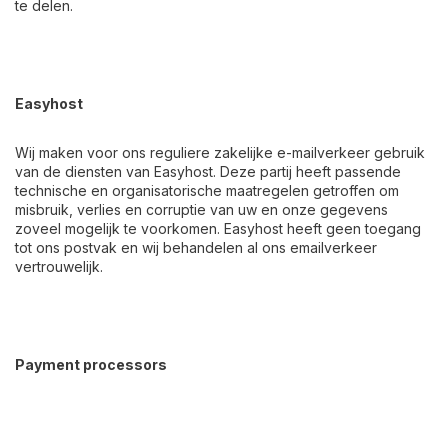
te delen.
Easyhost
Wij maken voor ons reguliere zakelijke e-mailverkeer gebruik
van de diensten van Easyhost. Deze partij heeft passende
technische en organisatorische maatregelen getroffen om
misbruik, verlies en corruptie van uw en onze gegevens
zoveel mogelijk te voorkomen. Easyhost heeft geen toegang
tot ons postvak en wij behandelen al ons emailverkeer
vertrouwelijk.
Payment processors