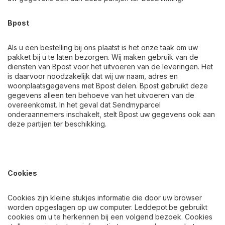
Bpost
Als u een bestelling bij ons plaatst is het onze taak om uw
pakket bij u te laten bezorgen. Wij maken gebruik van de
diensten van Bpost voor het uitvoeren van de leveringen. Het
is daarvoor noodzakelijk dat wij uw naam, adres en
woonplaatsgegevens met Bpost delen. Bpost gebruikt deze
gegevens alleen ten behoeve van het uitvoeren van de
overeenkomst. In het geval dat Sendmyparcel
onderaannemers inschakelt, stelt Bpost uw gegevens ook aan
deze partijen ter beschikking.
Cookies
Cookies zijn kleine stukjes informatie die door uw browser
worden opgeslagen op uw computer.
Leddepot.be
gebruikt
cookies om u te herkennen bij een volgend bezoek. Cookies