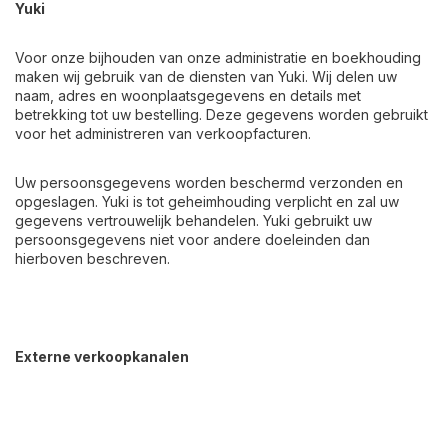
Yuki
Voor onze bijhouden van onze administratie en boekhouding
maken wij gebruik van de diensten van Yuki. Wij delen uw
naam, adres en woonplaatsgegevens en details met
betrekking tot uw bestelling. Deze gegevens worden gebruikt
voor het administreren van verkoopfacturen.
Uw persoonsgegevens worden beschermd verzonden en
opgeslagen. Yuki is tot geheimhouding verplicht en zal uw
gegevens vertrouwelijk behandelen. Yuki gebruikt uw
persoonsgegevens niet voor andere doeleinden dan
hierboven beschreven.
Externe verkoopkanalen