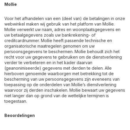
Mollie
Voor het afhandelen van een (deel van) de betalingen in onze
webwinkel maken wij gebruik van het platform van Mollie.
Mollie verwerkt uw naam, adres en woonplaatsgegevens en
uw betaalgegevens zoals uw bankrekening- of
creditcardnummer. Mollie heeft passende technische en
organisatorische maatregelen genomen om uw
persoonsgegevens te beschermen. Mollie behoudt zich het
recht voor uw gegevens te gebruiken om de dienstverlening
verder te verbeteren en in het kader daarvan
(geanonimiseerde) gegevens met derden te delen. Alle
hierboven genoemde waarborgen met betrekking tot de
bescherming van uw persoonsgegevens zijn eveneens van
toepassing op de onderdelen van Mollie’s dienstverlening
waarvoor zij derden inschakelen. Mollie bewaart uw gegevens
niet langer dan op grond van de wettelijke termijnen is
toegestaan.
Beoordelingen