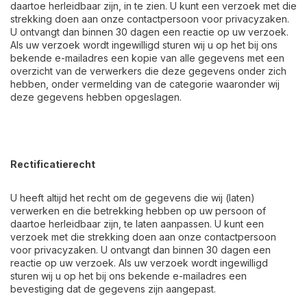
daartoe herleidbaar zijn, in te zien. U kunt een verzoek met die
strekking doen aan onze contactpersoon voor privacyzaken.
U ontvangt dan binnen 30 dagen een reactie op uw verzoek.
Als uw verzoek wordt ingewilligd sturen wij u op het bij ons
bekende e-mailadres een kopie van alle gegevens met een
overzicht van de verwerkers die deze gegevens onder zich
hebben, onder vermelding van de categorie waaronder wij
deze gegevens hebben opgeslagen.
Rectificatierecht
U heeft altijd het recht om de gegevens die wij (laten)
verwerken en die betrekking hebben op uw persoon of
daartoe herleidbaar zijn, te laten aanpassen. U kunt een
verzoek met die strekking doen aan onze contactpersoon
voor privacyzaken. U ontvangt dan binnen 30 dagen een
reactie op uw verzoek. Als uw verzoek wordt ingewilligd
sturen wij u op het bij ons bekende e-mailadres een
bevestiging dat de gegevens zijn aangepast.