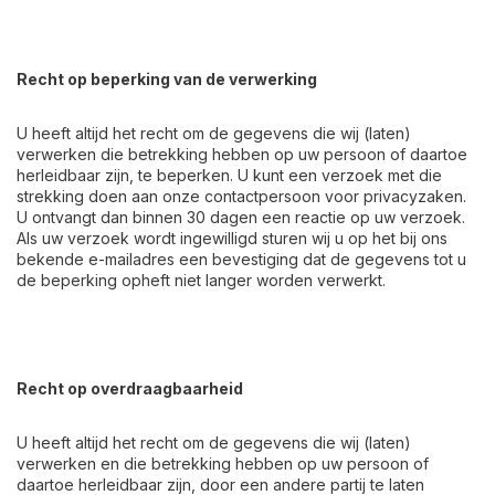
Recht op beperking van de verwerking
U heeft altijd het recht om de gegevens die wij (laten)
verwerken die betrekking hebben op uw persoon of daartoe
herleidbaar zijn, te beperken. U kunt een verzoek met die
strekking doen aan onze contactpersoon voor privacyzaken.
U ontvangt dan binnen 30 dagen een reactie op uw verzoek.
Als uw verzoek wordt ingewilligd sturen wij u op het bij ons
bekende e-mailadres een bevestiging dat de gegevens tot u
de beperking opheft niet langer worden verwerkt.
Recht op overdraagbaarheid
U heeft altijd het recht om de gegevens die wij (laten)
verwerken en die betrekking hebben op uw persoon of
daartoe herleidbaar zijn, door een andere partij te laten