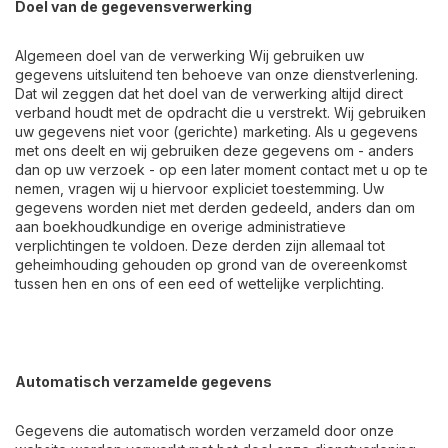
Doel van de gegevensverwerking
Algemeen doel van de verwerking Wij gebruiken uw
gegevens uitsluitend ten behoeve van onze dienstverlening.
Dat wil zeggen dat het doel van de verwerking altijd direct
verband houdt met de opdracht die u verstrekt. Wij gebruiken
uw gegevens niet voor (gerichte) marketing. Als u gegevens
met ons deelt en wij gebruiken deze gegevens om - anders
dan op uw verzoek - op een later moment contact met u op te
nemen, vragen wij u hiervoor expliciet toestemming. Uw
gegevens worden niet met derden gedeeld, anders dan om
aan boekhoudkundige en overige administratieve
verplichtingen te voldoen. Deze derden zijn allemaal tot
geheimhouding gehouden op grond van de overeenkomst
tussen hen en ons of een eed of wettelijke verplichting.
Automatisch verzamelde gegevens
Gegevens die automatisch worden verzameld door onze