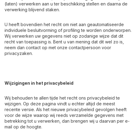
(laten) verwerken aan u ter beschikking stellen en daarna de
verwerking blijvend staken.
U heeft bovendien het recht om niet aan geautomatiseerde
individuele besluitvorming of profiling te worden onderworpen.
Wij verwerken uw gegevens niet op zodanige wijze dat dit
recht van toepassing is. Bent u van mening dat dit wel zo is,
neem dan contact op met onze contactpersoon voor
privacyzaken.
Wijzigingen in het privacybeleid
Wij behouden te allen tijde het recht ons privacybeleid te
wijzigen. Op deze pagina vindt u echter altijd de meest
recente versie. Als het nieuwe privacybeleid gevolgen heeft
voor de wijze waarop wij reeds verzamelde gegevens met
betrekking tot u verwerken, dan brengen wij u daarvan per e-
mail op de hoogte.