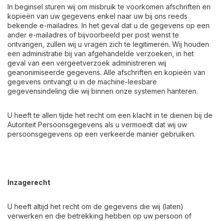
In beginsel sturen wij om misbruik te voorkomen afschriften en
kopieën van uw gegevens enkel naar uw bij ons reeds
bekende e-mailadres. In het geval dat u de gegevens op een
ander e-mailadres of bijvoorbeeld per post wenst te
ontvangen, zullen wij u vragen zich te legitimeren. Wij houden
een administratie bij van afgehandelde verzoeken, in het
geval van een vergeetverzoek administreren wij
geanonimiseerde gegevens. Alle afschriften en kopieën van
gegevens ontvangt u in de machine-leesbare
gegevensindeling die wij binnen onze systemen hanteren.
U heeft te allen tijde het recht om een klacht in te dienen bij de
Autoriteit Persoonsgegevens als u vermoedt dat wij uw
persoonsgegevens op een verkeerde manier gebruiken.
Inzagerecht
U heeft altijd het recht om de gegevens die wij (laten)
verwerken en die betrekking hebben op uw persoon of