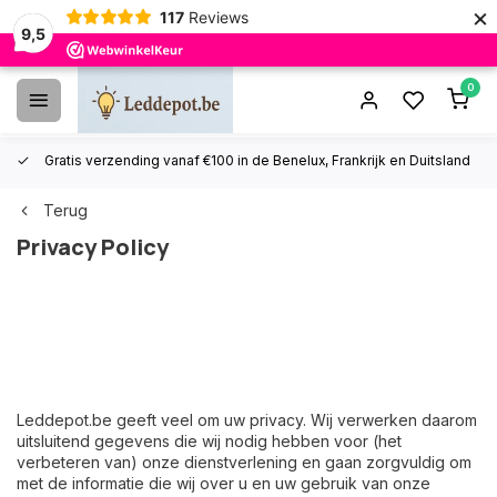
×
117
Reviews
9,5
0
Gratis verzending vanaf €100 in de Benelux, Frankrijk en Duitsland
Terug
Privacy Policy
Leddepot.be geeft veel om uw privacy. Wij verwerken daarom
uitsluitend gegevens die wij nodig hebben voor (het
verbeteren van) onze dienstverlening en gaan zorgvuldig om
met de informatie die wij over u en uw gebruik van onze