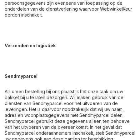
persoonsgegevens zijn eveneens van toepassing op de
onderdelen van de dienstverlening waarvoor WebwinkelKeur
derden inschakelt.
Verzenden en logistiek
Sendmyparcel
Als u een bestelling bij ons plaatst is het onze taak om uw
pakket bij u te laten bezorgen. Wij maken gebruik van de
diensten van Sendmyparcel voor het uitvoeren van de
leveringen. Het is daarvoor noodzakelijk dat wij uw naam,
adres en woonplaatsgegevens met Sendmyparcel delen.
Sendmyparcel gebruikt deze gegevens alleen ten behoeve
van het uitvoeren van de overeenkomst. In het geval dat
Sendmyparcel onderaannemers inschakelt, stelt Sendmyparcel
uw gegevens ook aan deze partijen ter beschikking.