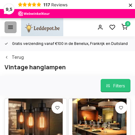
×
117
Reviews
9,5
0
Gratis verzending vanaf €100 in de Benelux, Frankrijk en Duitsland
Terug
Vintage hanglampen
Filters