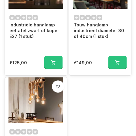
Industriële hanglamp
Touw hanglamp
eettafel zwart of koper
industrieel diameter 30
E27 (1 stuk)
of 40cm (1 stuk)
€125,00
€149,00