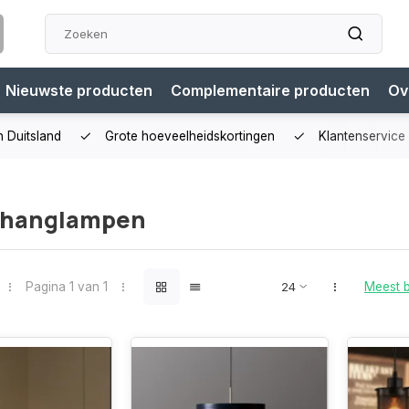
Nieuwste producten
Complementaire producten
Ov
n Duitsland
Grote hoeveelheidskortingen
Klantenservice
 hanglampen
Pagina 1 van 1
Meest 