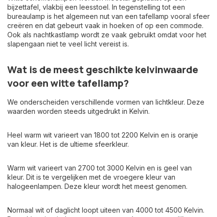
bijzettafel, vlakbij een leesstoel. In tegenstelling tot een
bureaulamp
is het algemeen nut van een tafellamp vooral sfeer
creëren en dat gebeurt vaak in hoeken of op een commode.
Ook als
nachtkastlamp
wordt ze vaak gebruikt omdat voor het
slapengaan niet te veel licht vereist is.
Wat is de meest geschikte kelvinwaarde
voor een witte tafellamp?
We onderscheiden verschillende vormen van lichtkleur. Deze
waarden worden steeds uitgedrukt in Kelvin.
Heel warm wit varieert van 1800 tot 2200 Kelvin en is oranje
van kleur. Het is de ultieme sfeerkleur.
Warm wit varieert van 2700 tot 3000 Kelvin en is geel van
kleur. Dit is te vergelijken met de vroegere kleur van
halogeenlampen. Deze kleur wordt het meest genomen.
Normaal wit of daglicht loopt uiteen van 4000 tot 4500 Kelvin.