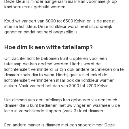
Deze kleur is minder aangenaam maar kan voornamelijk op
kantoorruimtes gebruikt worden.
Koud wit varieert van 6000 tot 6500 Kelvin en is de meest
intense lichtkleur. Deze lichtkleur wordt heel uitzonderlijk
genomen omdat het heel ongezellig is.
Hoe dim ik een witte tafellamp?
Om zachter licht te bekomen kunt u opteren voor een
tafellamp die kan gedimd worden. Hierbij wordt de
lichtintensiteit verminderd. Er zijn ook andere technieken om te
dimmen zoals dim to warm. Hierbij gaat u niet enkel de
lichtintensiteit verminderen maar ook de lichtkleur warmer
maken. Vaak varieert het dan van 3000 tot 2200 Kelvin.
Het dimmen van een tafellamp kan gebeuren via een touch
dimmer die u kunt bedienen met uw vinger en waarmee u de
lamp in verschillende stappen (vaak 3) kunt dimmen.
Een andere manier is dimmen met een snoerdimmer. Deze