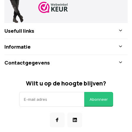
Usefull links
Informatie
Contactgegevens
Wilt u op de hoogte blijven?
Abonneer