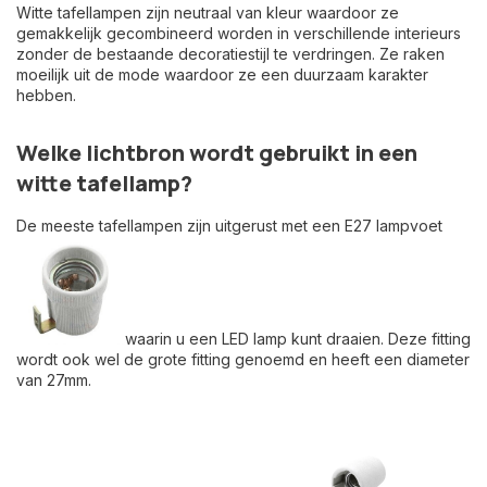
Witte tafellampen zijn neutraal van kleur waardoor ze
gemakkelijk gecombineerd worden in verschillende interieurs
zonder de bestaande decoratiestijl te verdringen. Ze raken
moeilijk uit de mode waardoor ze een duurzaam karakter
hebben.
Welke lichtbron wordt gebruikt in een
witte tafellamp?
De meeste tafellampen zijn uitgerust met een E27 lampvoet
waarin u een LED lamp kunt draaien. Deze fitting
wordt ook wel de grote fitting genoemd en heeft een diameter
van 27mm.