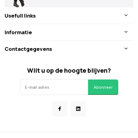
Usefull links
Informatie
Contactgegevens
Wilt u op de hoogte blijven?
Abonneer