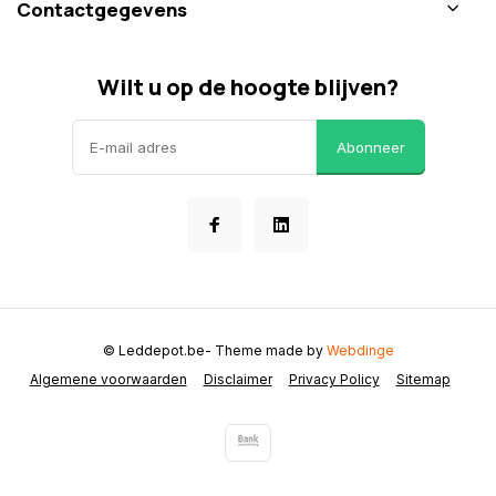
Contactgegevens
Wilt u op de hoogte blijven?
Abonneer
© Leddepot.be
- Theme made by
Webdinge
Algemene voorwaarden
Disclaimer
Privacy Policy
Sitemap