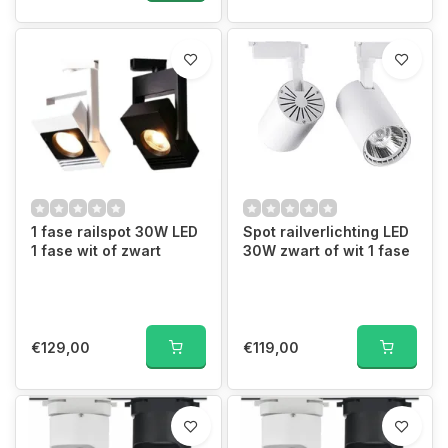
1 fase railspot 30W LED
Spot railverlichting LED
1 fase wit of zwart
30W zwart of wit 1 fase
€129,00
€119,00