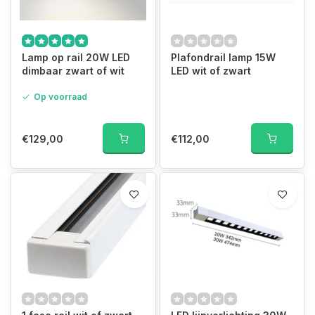
Lamp op rail 20W LED
Plafondrail lamp 15W
dimbaar zwart of wit
LED wit of zwart
Op voorraad
€129,00
€112,00