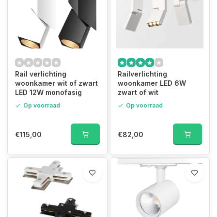
Rail verlichting
Railverlichting
woonkamer wit of zwart
woonkamer LED 6W
LED 12W monofasig
zwart of wit
Op voorraad
Op voorraad
€115,00
€82,00