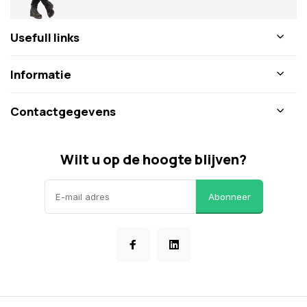
Usefull links
Informatie
Contactgegevens
Wilt u op de hoogte blijven?
Abonneer