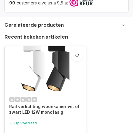
99
customers give us a 9,5 at
Gerelateerde producten
Recent bekeken artikelen
Rail verlichting woonkamer wit of
zwart LED 12W monofasig
Op voorraad