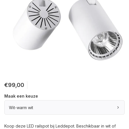
€99,00
Maak een keuze
Wit-warm wit
Koop deze LED railspot bij Leddepot. Beschikbaar in wit of