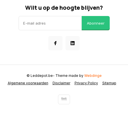
Wilt u op de hoogte blijven?
Abonneer
© Leddepot.be
- Theme made by
Webdinge
Algemene voorwaarden
Disclaimer
Privacy Policy
Sitemap