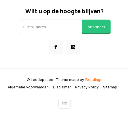
Wilt u op de hoogte blijven?
Abonneer
© Leddepot.be
- Theme made by
Webdinge
Algemene voorwaarden
Disclaimer
Privacy Policy
Sitemap