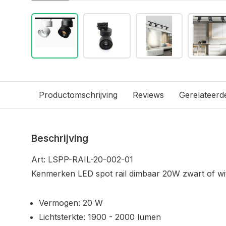
Productomschrijving
Reviews
Gerelateerd
Beschrijving
Art: LSPP-RAIL-20-002-01
Kenmerken LED spot rail dimbaar 20W zwart of wit
Vermogen: 20 W
Lichtsterkte: 1900 - 2000 lumen