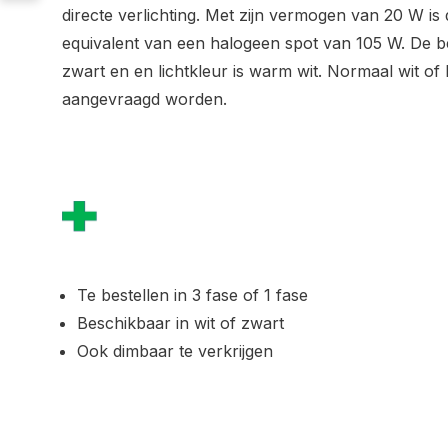
directe verlichting. Met zijn vermogen van 20 W is d
equivalent van een halogeen spot van 105 W. De be
zwart en en lichtkleur is warm wit. Normaal wit o
aangevraagd worden.
Te bestellen in 3 fase of 1 fase
Beschikbaar in wit of zwart
Ook dimbaar te verkrijgen