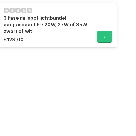
3 fase railspot lichtbundel
aanpasbaar LED 20W, 27W of 35W
zwart of wit
€129,00