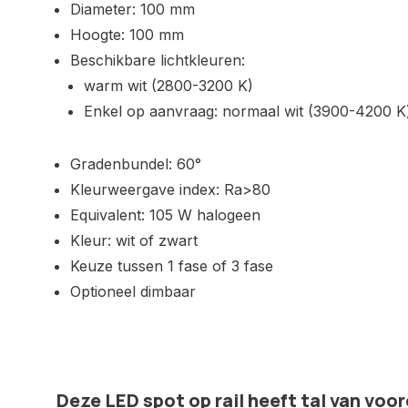
Diameter: 100 mm
Hoogte: 100 mm
Beschikbare lichtkleuren:
warm wit (2800-3200 K)
Enkel op aanvraag: normaal wit (3900-4200 K
Gradenbundel: 60°
Kleurweergave index: Ra>80
Equivalent: 105 W halogeen
Kleur: wit of zwart
Keuze tussen 1 fase of 3 fase
Optioneel dimbaar
Deze LED spot op rail heeft tal van voo