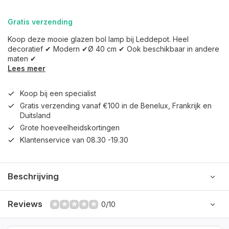
Gratis verzending
Koop deze mooie glazen bol lamp bij Leddepot. Heel
decoratief ✔ Modern ✔Ø 40 cm ✔ Ook beschikbaar in andere
maten ✔
Lees meer
Koop bij een specialist
Gratis verzending vanaf €100 in de Benelux, Frankrijk en
Duitsland
Grote hoeveelheidskortingen
Klantenservice van 08.30 -19.30
Beschrijving
Reviews
0/10