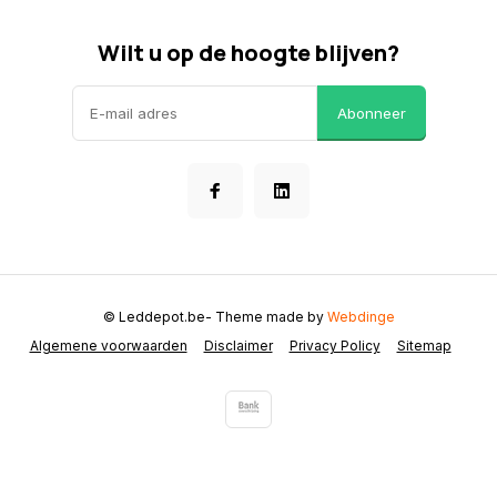
Wilt u op de hoogte blijven?
Abonneer
© Leddepot.be
- Theme made by
Webdinge
Algemene voorwaarden
Disclaimer
Privacy Policy
Sitemap