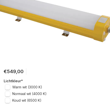
€549,00
Lichtkleur
*
Warm wit (3000 K)
Normaal wit (4000 K)
Koud wit (6500 K)