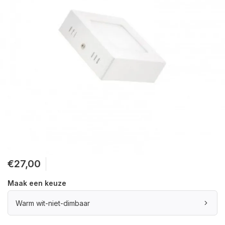
€27,00
Maak een keuze
Warm wit-niet-dimbaar