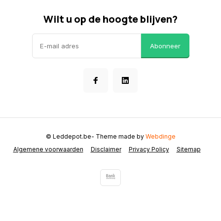
Wilt u op de hoogte blijven?
Abonneer
© Leddepot.be
- Theme made by
Webdinge
Algemene voorwaarden
Disclaimer
Privacy Policy
Sitemap