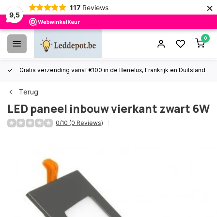
×
117
Reviews
9,5
0
Gratis verzending vanaf €100 in de Benelux, Frankrijk en Duitsland
Terug
LED paneel inbouw vierkant zwart 6W
0/10 (0 Reviews)