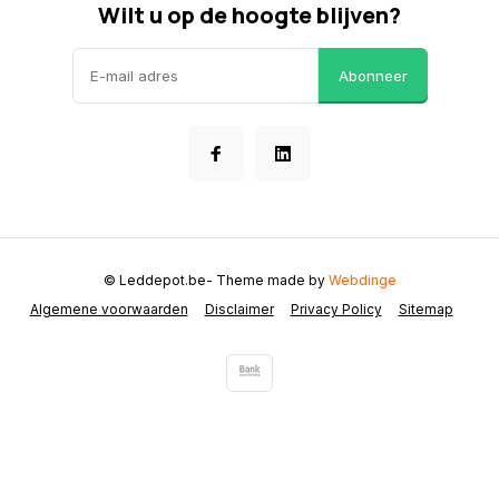
Wilt u op de hoogte blijven?
Abonneer
© Leddepot.be
- Theme made by
Webdinge
Algemene voorwaarden
Disclaimer
Privacy Policy
Sitemap