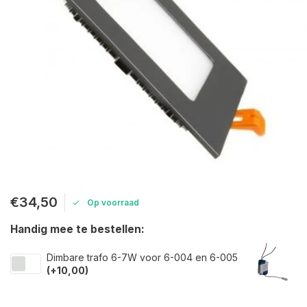
€34,50
Op voorraad
Handig mee te bestellen:
Dimbare trafo 6-7W voor 6-004 en 6-005
(+10,00)