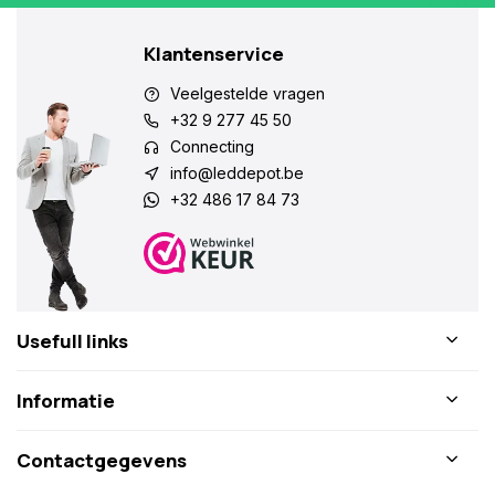
Klantenservice
Veelgestelde vragen
+32 9 277 45 50
Connecting
info@leddepot.be
+32 486 17 84 73
Usefull links
Informatie
Contactgegevens