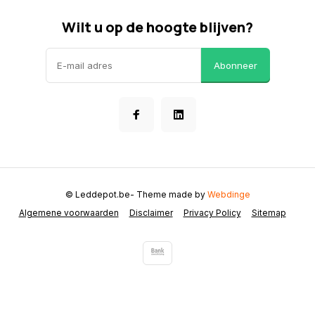
Wilt u op de hoogte blijven?
Abonneer
© Leddepot.be
- Theme made by
Webdinge
Algemene voorwaarden
Disclaimer
Privacy Policy
Sitemap