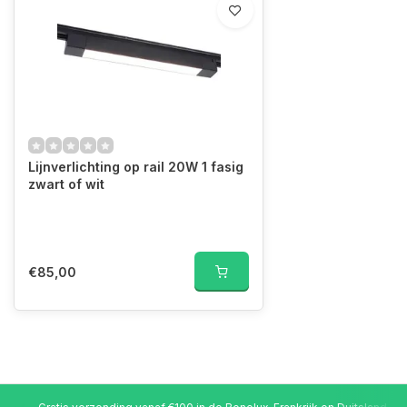
Lijnverlichting op rail 20W 1 fasig
zwart of wit
€85,00