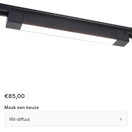
€85,00
Maak een keuze
Wit-diffuus