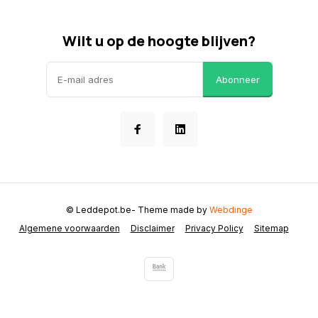
Wilt u op de hoogte blijven?
Abonneer
© Leddepot.be
- Theme made by
Webdinge
Algemene voorwaarden
Disclaimer
Privacy Policy
Sitemap