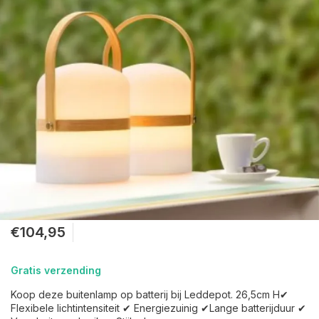
€104,95
Gratis verzending
Koop deze buitenlamp op batterij bij Leddepot. 26,5cm H✔
Flexibele lichtintensiteit ✔ Energiezuinig ✔Lange batterijduur ✔