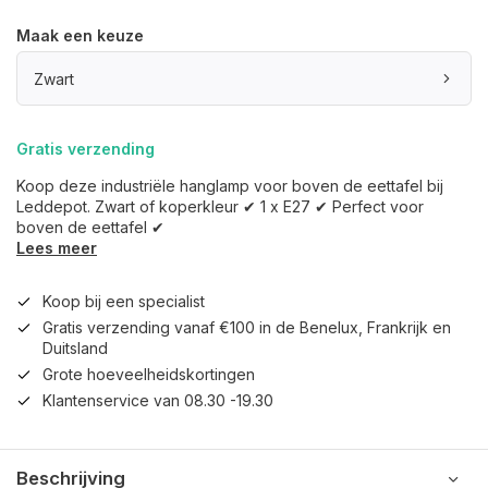
Maak een keuze
Zwart
Gratis verzending
Koop deze industriële hanglamp voor boven de eettafel bij
Leddepot. Zwart of koperkleur ✔ 1 x E27 ✔ Perfect voor
boven de eettafel ✔
Lees meer
Koop bij een specialist
Gratis verzending vanaf €100 in de Benelux, Frankrijk en
Duitsland
Grote hoeveelheidskortingen
Klantenservice van 08.30 -19.30
Beschrijving