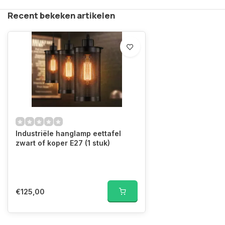
Recent bekeken artikelen
Industriële hanglamp eettafel
zwart of koper E27 (1 stuk)
€125,00