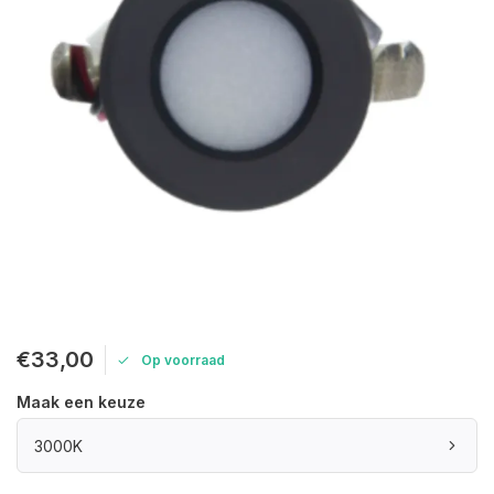
€33,00
Op voorraad
Maak een keuze
3000K