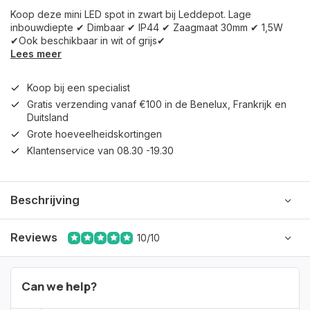
Koop deze mini LED spot in zwart bij Leddepot. Lage
inbouwdiepte ✔ Dimbaar ✔ IP44 ✔ Zaagmaat 30mm ✔ 1,5W
✔Ook beschikbaar in wit of grijs✔
Lees meer
Koop bij een specialist
Gratis verzending vanaf €100 in de Benelux, Frankrijk en
Duitsland
Grote hoeveelheidskortingen
Klantenservice van 08.30 -19.30
Beschrijving
Reviews
10/10
Can we help?