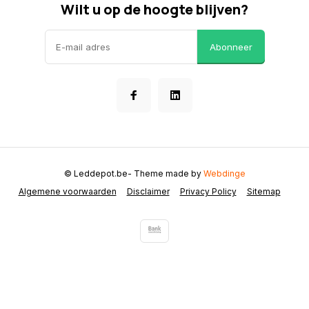
Wilt u op de hoogte blijven?
Abonneer
© Leddepot.be
- Theme made by
Webdinge
Algemene voorwaarden
Disclaimer
Privacy Policy
Sitemap