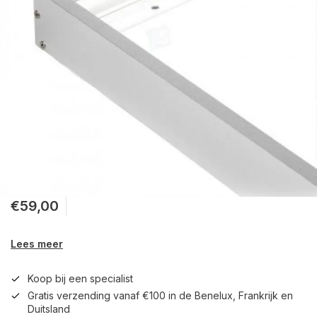
€59,00
Lees meer
Koop bij een specialist
Gratis verzending vanaf €100 in de Benelux, Frankrijk en
Duitsland