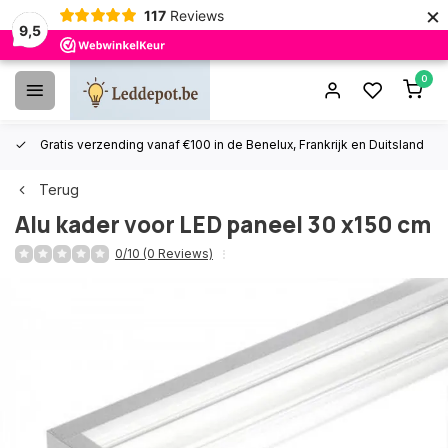
×
117
Reviews
9,5
0
Gratis verzending vanaf €100 in de Benelux, Frankrijk en Duitsland
Terug
Alu kader voor LED paneel 30 x150 cm
0/10 (0 Reviews)