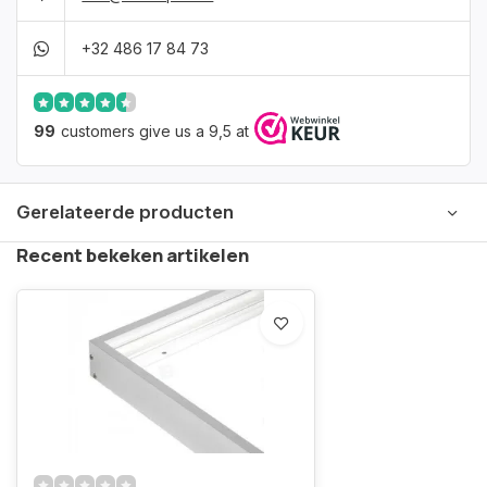
+32 486 17 84 73
99
customers give us a 9,5 at
Gerelateerde producten
Recent bekeken artikelen