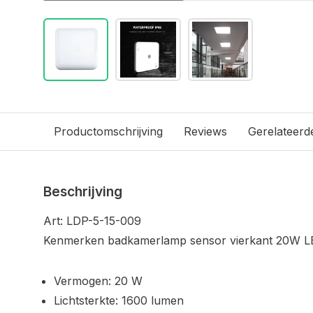
Productomschrijving
Reviews
Gerelateerd
Beschrijving
Art: LDP-5-15-009
Kenmerken badkamerlamp sensor vierkant 20W L
Vermogen: 20 W
Lichtsterkte: 1600 lumen