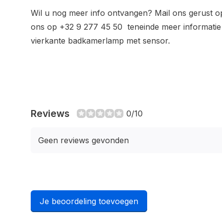
Wil u nog meer info ontvangen? Mail ons gerust 
ons op +32 9 277 45 50 teneinde meer informati
vierkante badkamerlamp met sensor.
Reviews
0/10
Geen reviews gevonden
Je beoordeling toevoegen