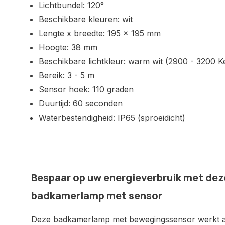
Lichtbundel: 120°
Beschikbare kleuren: wit
Lengte x breedte: 195 x 195 mm
Hoogte: 38 mm
Beschikbare lichtkleur: warm wit (2900 - 3200 Ke
Bereik: 3 - 5 m
Sensor hoek: 110 graden
Duurtijd: 60 seconden
Waterbestendigheid: IP65 (sproeidicht)
Bespaar op uw energieverbruik met dez
badkamerlamp met sensor
Deze badkamerlamp met bewegingssensor werkt al