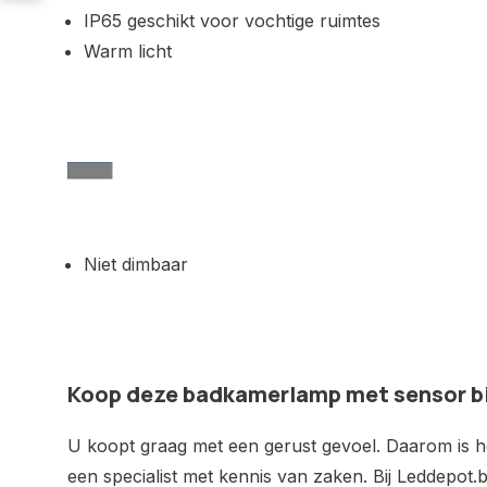
IP65 geschikt voor vochtige ruimtes
Warm licht
Niet dimbaar
Koop deze badkamerlamp met sensor b
U koopt graag met een gerust gevoel. Daarom is het
een specialist met kennis van zaken. Bij Leddepot.b