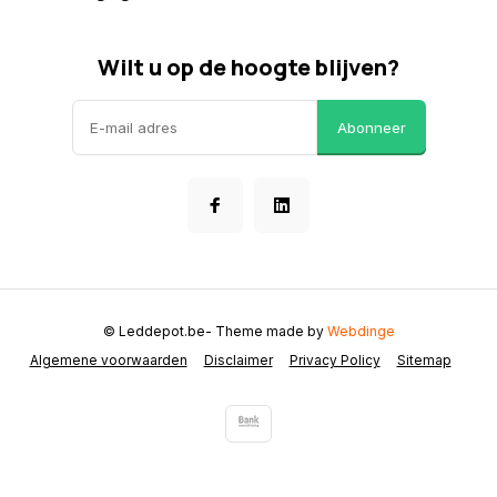
Wilt u op de hoogte blijven?
Abonneer
© Leddepot.be
- Theme made by
Webdinge
Algemene voorwaarden
Disclaimer
Privacy Policy
Sitemap