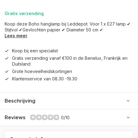
Gratis verzending
Koop deze Boho hanglamp bij Leddepot. Voor 1 x E27 lamp ✔
Stijlvol ✔Gevlochten papier ✔ Diameter 50 cm ✔
Lees meer
Koop bij een specialist
Gratis verzending vanaf €100 in de Benelux, Frankrijk en
Duitsland
Grote hoeveelheidskortingen
Klantenservice van 08.30 -19.30
Beschrijving
Reviews
0/10