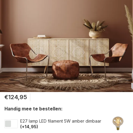
€124,95
Handig mee te bestellen:
E27 lamp LED filament 5W amber dimbaar
(+14,95)