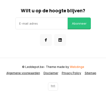
Wilt u op de hoogte blijven?
Abonneer
© Leddepot.be
- Theme made by
Webdinge
Algemene voorwaarden
Disclaimer
Privacy Policy
Sitemap