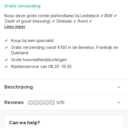
Gratis verzending
Koop deze grote ronde plafondlamp bij Leddepot ✔38W ✔
Zwart of goud (messing) ✔ Dimbaar ✔ Rond ✔
Lees meer
Koop bij een specialist
Gratis verzending vanaf €100 in de Benelux, Frankrijk en
Duitsland
Grote hoeveelheidskortingen
Klantenservice van 08.30 -19.30
Beschrijving
Reviews
0/10
Can we help?