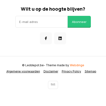
Wilt u op de hoogte blijven?
Abonneer
© Leddepot.be
- Theme made by
Webdinge
Algemene voorwaarden
Disclaimer
Privacy Policy
Sitemap