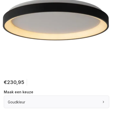
€230,95
Maak een keuze
Goudkleur