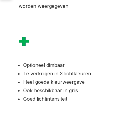
worden weergegeven.
Optioneel dimbaar
Te verkrijgen in 3 lichtkleuren
Heel goede kleurweergave
Ook beschikbaar in grijs
Goed lichtintensiteit