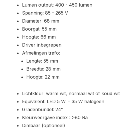
Lumen output: 400 - 450 lumen
Spanning: 85 - 265 V
Diameter: 68 mm
Boorgat: 55 mm
Hoogte: 66 mm
Driver inbegrepen
Afmetingen trafo:
Lengte: 55 mm
Breedte: 28 mm
Hoogte: 22 mm
Lichtkleur: warm wit, normaal wit of koud wit
Equivalent: LED 5 W = 35 W halogeen
Gradenbundel: 24°
Kleurweergave index : >80 Ra
Dimbaar (optioneel)