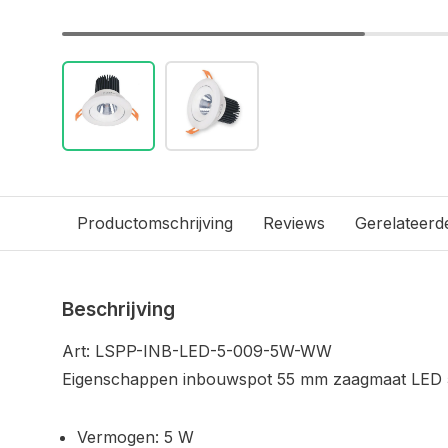
Productomschrijving
Reviews
Gerelateerd
Beschrijving
Art: LSPP-INB-LED-5-009-5W-WW
Eigenschappen inbouwspot 55 mm zaagmaat LED 5
Vermogen: 5 W