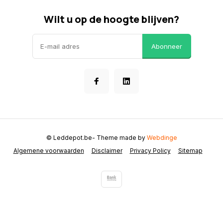
Wilt u op de hoogte blijven?
Abonneer
© Leddepot.be
- Theme made by
Webdinge
Algemene voorwaarden
Disclaimer
Privacy Policy
Sitemap