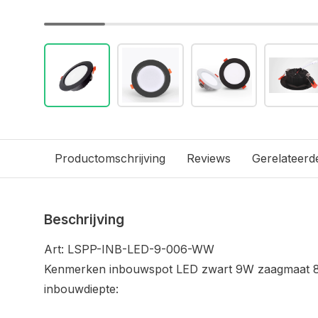
Productomschrijving
Reviews
Gerelateerd
Beschrijving
Art: LSPP-INB-LED-9-006-WW
Kenmerken inbouwspot LED zwart 9W zaagmaat 
inbouwdiepte: