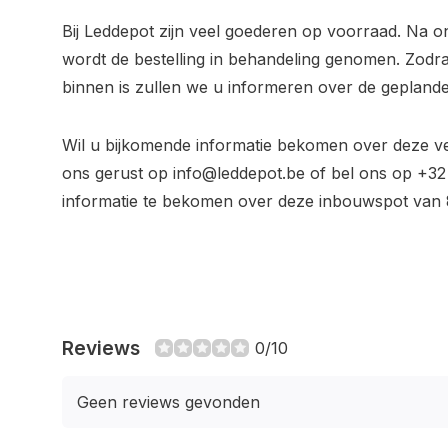
Bij Leddepot zijn veel goederen op voorraad. Na o
wordt de bestelling in behandeling genomen. Zod
binnen is zullen we u informeren over de geplande
Wil u bijkomende informatie bekomen over deze 
ons gerust op
info@leddepot.be
of bel ons op +32
informatie te bekomen over deze inbouwspot van
Reviews
0/10
Geen reviews gevonden