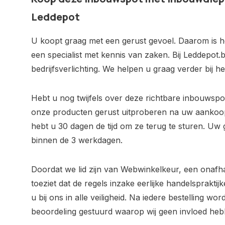
Leddepot
U koopt graag met een gerust gevoel. Daarom is het
een specialist met kennis van zaken. Bij Leddepot.b
bedrijfsverlichting. We helpen u graag verder bij 
Hebt u nog twijfels over deze richtbare inbouwsp
onze producten gerust uitproberen na uw aankoo
hebt u 30 dagen de tijd om ze terug te sturen. Uw 
binnen de 3 werkdagen.
Doordat we lid zijn van Webwinkelkeur, een onafh
toeziet dat de regels inzake eerlijke handelsprakt
u bij ons in alle veiligheid. Na iedere bestelling wo
beoordeling gestuurd waarop wij geen invloed heb