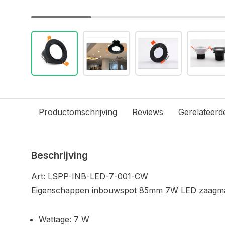
Productomschrijving
Reviews
Gerelateerd
Beschrijving
Art: LSPP-INB-LED-7-001-CW
Eigenschappen inbouwspot 85mm 7W LED zaagma
Wattage: 7 W