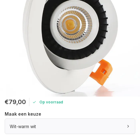
€79,00
Op voorraad
Maak een keuze
Wit-warm wit