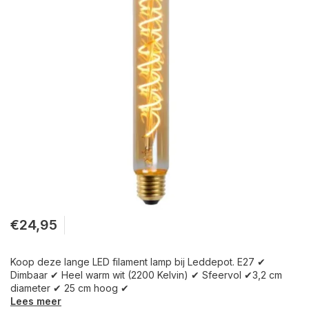
€24,95
Koop deze lange LED filament lamp bij Leddepot. E27 ✔
Dimbaar ✔ Heel warm wit (2200 Kelvin) ✔ Sfeervol ✔3,2 cm
diameter ✔ 25 cm hoog ✔
Lees meer