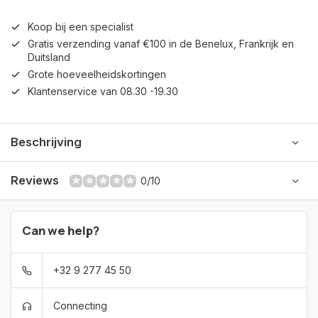
Koop bij een specialist
Gratis verzending vanaf €100 in de Benelux, Frankrijk en
Duitsland
Grote hoeveelheidskortingen
Klantenservice van 08.30 -19.30
Beschrijving
Reviews
0/10
Can we help?
+32 9 277 45 50
Connecting