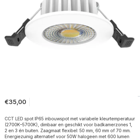
€35,00
CCT LED spot IP65 inbouwspot met variabele kleurtemperatuur
(2700K–5700K), dimbaar en geschikt voor badkamerzones 1,
2 en 3 én buiten. Zaagmaat flexibel: 50 mm, 60 mm of 70 mm.
Energiezuinig alternatief voor 50W halogeen met 600 lumen