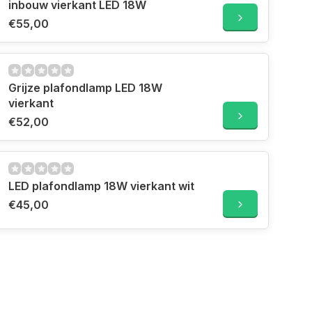
inbouw vierkant LED 18W
€55,00
Grijze plafondlamp LED 18W
vierkant
€52,00
LED plafondlamp 18W vierkant wit
€45,00