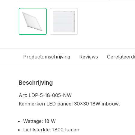
Productomschrijving
Reviews
Gerelateerd
Beschrijving
Art: LDP-5-18-005-NW
Kenmerken LED paneel 30x30 18W inbouw:
Wattage: 18 W
Lichtsterkte: 1800 lumen