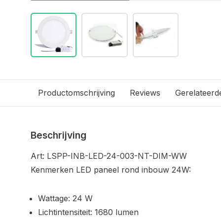
Productomschrijving
Reviews
Gerelateerd
Beschrijving
Art: LSPP-INB-LED-24-003-NT-DIM-WW
Kenmerken LED paneel rond inbouw 24W:
Wattage: 24 W
Lichtintensiteit: 1680 lumen