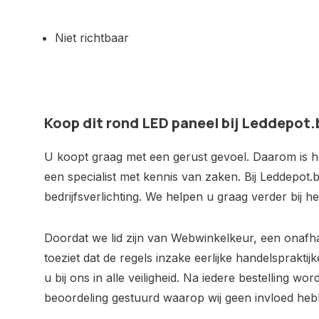
Niet richtbaar
Koop dit rond LED paneel bij Leddepot.
U koopt graag met een gerust gevoel. Daarom is het
een specialist met kennis van zaken. Bij Leddepot.b
bedrijfsverlichting. We helpen u graag verder bij 
Doordat we lid zijn van Webwinkelkeur, een onafh
toeziet dat de regels inzake eerlijke handelsprakt
u bij ons in alle veiligheid. Na iedere bestelling wo
beoordeling gestuurd waarop wij geen invloed heb