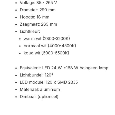
Voltage: 85 - 265 V
Diameter: 290 mm
Hoogte: 18 mm
Zaagmaat: 289 mm
Lichtkleur:
warm wit (2800-3200K)
normaal wit (4000-4500K)
koud wit (6000-6500K)
Equivalent: LED 24 W =168 W halogeen lamp
Lichtbundel: 120°
LED module: 120 x SMD 2835
Materiaal: aluminium
Dimbaar (optioneel)