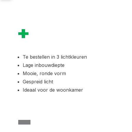
Te bestellen in 3 lichtkleuren
Lage inbouwdiepte
Mooie, ronde vorm
Gespreid licht
Ideaal voor de woonkamer