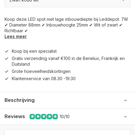
Koop deze LED spot met lage inbouwdiepte bij Leddepot. 7W
✔ Diameter 88mm ✔ Inbouwhoogte 25mm ✔ Wit of zwart ✔
Richtbaar ✔
Lees meer
Koop bij een specialist
Gratis verzending vanaf €100 in de Benelux, Frankrijk en
Duitsland
Grote hoeveelheidskortingen
Klantenservice van 08.30 -19.30
Beschrijving
Reviews
10/10