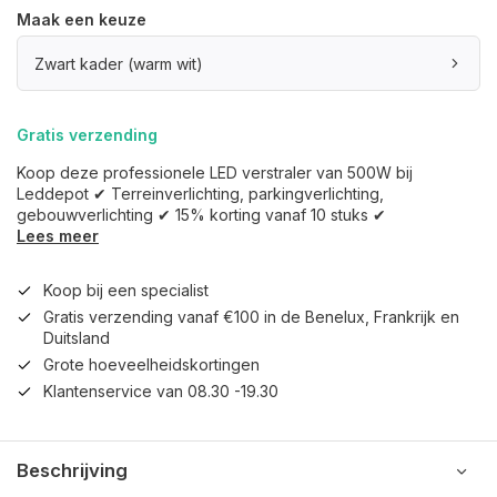
Maak een keuze
Zwart kader (warm wit)
Gratis verzending
Koop deze professionele LED verstraler van 500W bij
Leddepot ✔ Terreinverlichting, parkingverlichting,
gebouwverlichting ✔ 15% korting vanaf 10 stuks ✔
Lees meer
Koop bij een specialist
Gratis verzending vanaf €100 in de Benelux, Frankrijk en
Duitsland
Grote hoeveelheidskortingen
Klantenservice van 08.30 -19.30
Beschrijving