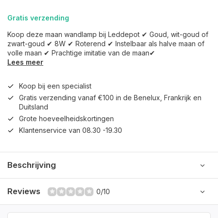
Gratis verzending
Koop deze maan wandlamp bij Leddepot ✔ Goud, wit-goud of
zwart-goud ✔ 8W ✔ Roterend ✔ Instelbaar als halve maan of
volle maan ✔ Prachtige imitatie van de maan✔
Lees meer
Koop bij een specialist
Gratis verzending vanaf €100 in de Benelux, Frankrijk en
Duitsland
Grote hoeveelheidskortingen
Klantenservice van 08.30 -19.30
Beschrijving
Reviews
0/10