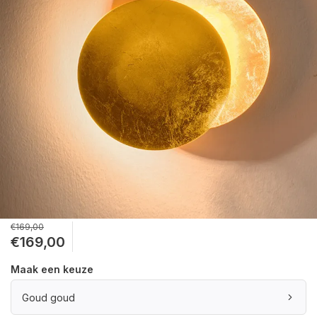
€169,00
€169,00
Maak een keuze
Goud goud