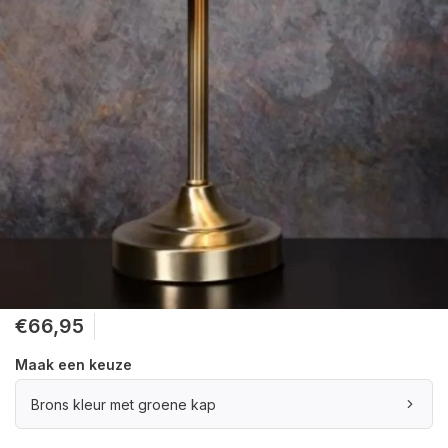
€66,95
Maak een keuze
Brons kleur met groene kap