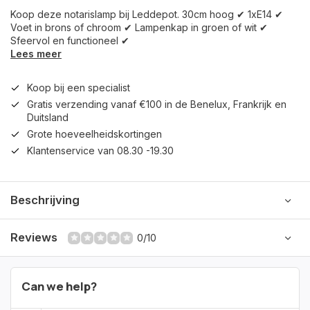
Koop deze notarislamp bij Leddepot. 30cm hoog ✔ 1xE14 ✔
Voet in brons of chroom ✔ Lampenkap in groen of wit ✔
Sfeervol en functioneel ✔
Lees meer
Koop bij een specialist
Gratis verzending vanaf €100 in de Benelux, Frankrijk en
Duitsland
Grote hoeveelheidskortingen
Klantenservice van 08.30 -19.30
Beschrijving
Reviews
0/10
Can we help?