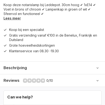
Koop deze notarislamp bij Leddepot. 30cm hoog ✔ 1xE14 ✔
Voet in brons of chroom ✔ Lampenkap in groen of wit ✔
Sfeervol en functioneel ✔
Lees meer
Koop bij een specialist
Gratis verzending vanaf €100 in de Benelux, Frankrijk en
Duitsland
Grote hoeveelheidskortingen
Klantenservice van 08.30 -19.30
Beschrijving
Reviews
0/10
Can we help?