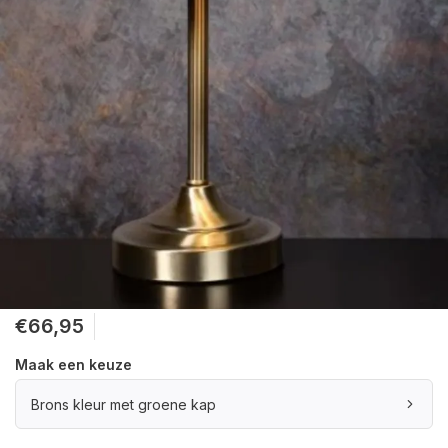
€66,95
Maak een keuze
Brons kleur met groene kap