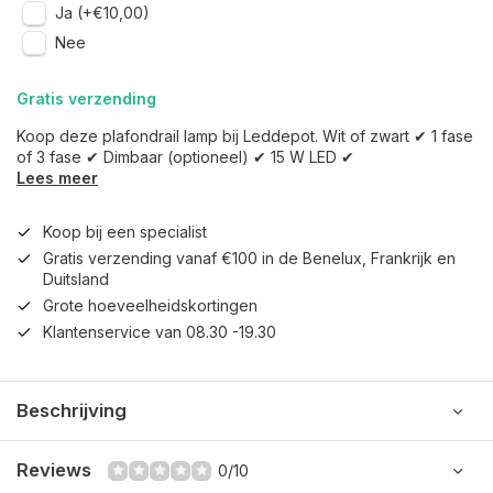
Ja (+€10,00)
Nee
Gratis verzending
Koop deze plafondrail lamp bij Leddepot. Wit of zwart ✔ 1 fase
of 3 fase ✔ Dimbaar (optioneel) ✔ 15 W LED ✔
Lees meer
Koop bij een specialist
Gratis verzending vanaf €100 in de Benelux, Frankrijk en
Duitsland
Grote hoeveelheidskortingen
Klantenservice van 08.30 -19.30
Beschrijving
Reviews
0/10