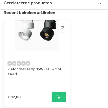
Gerelateerde producten
Recent bekeken artikelen
Plafondrail lamp 15W LED wit of
zwart
€112,00