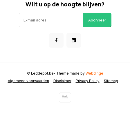
Wilt u op de hoogte blijven?
Abonneer
© Leddepot.be
- Theme made by
Webdinge
Algemene voorwaarden
Disclaimer
Privacy Policy
Sitemap