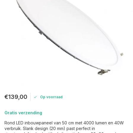
€139,00
Op voorraad
Gratis verzending
Rond LED inbouwpaneel van 50 cm met 4000 lumen en 40W
verbruik. Slank design (20 mm) past perfect in