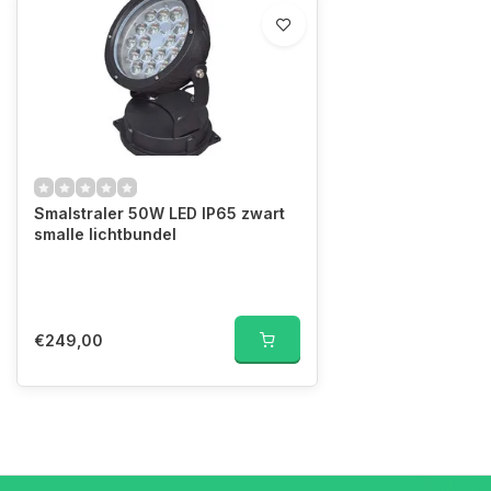
Smalstraler 50W LED IP65 zwart
smalle lichtbundel
€249,00