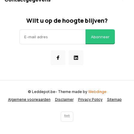
Wilt u op de hoogte blijven?
Abonneer
© Leddepot.be
- Theme made by
Webdinge
Algemene voorwaarden
Disclaimer
Privacy Policy
Sitemap