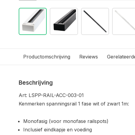
Productomschrijving
Reviews
Gerelateerd
Beschrijving
Art: LSPP-RAIL-ACC-003-01
Kenmerken spanningsrail 1 fase wit of zwart 1m:
Monofasig (voor monofase railspots)
Inclusief eindkapje en voeding