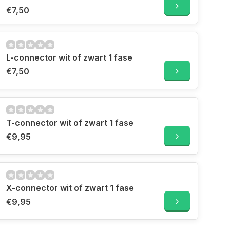
€7,50
L-connector wit of zwart 1 fase
€7,50
T-connector wit of zwart 1 fase
€9,95
X-connector wit of zwart 1 fase
€9,95