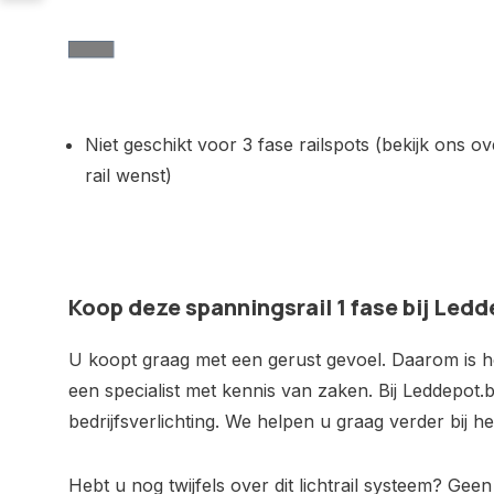
Niet geschikt voor 3 fase railspots (bekijk ons ov
rail wenst)
Koop deze spanningsrail 1 fase bij Led
U koopt graag met een gerust gevoel. Daarom is het
een specialist met kennis van zaken. Bij Leddepot.b
bedrijfsverlichting. We helpen u graag verder bij 
Hebt u nog twijfels over dit lichtrail systeem? Ge