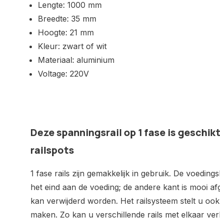
Lengte: 1000 mm
Breedte: 35 mm
Hoogte: 21 mm
Kleur: zwart of wit
Materiaal: aluminium
Voltage: 220V
Deze spanningsrail op 1 fase is geschik
railspots
1 fase rails zijn gemakkelijk in gebruik. De voedin
het eind aan de voeding; de andere kant is mooi af
kan verwijderd worden. Het railsysteem stelt u ook 
maken. Zo kan u verschillende rails met elkaar ve