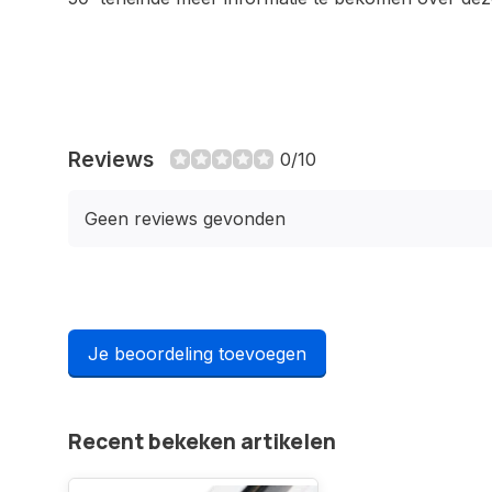
Reviews
0/10
Geen reviews gevonden
Je beoordeling toevoegen
Recent bekeken artikelen