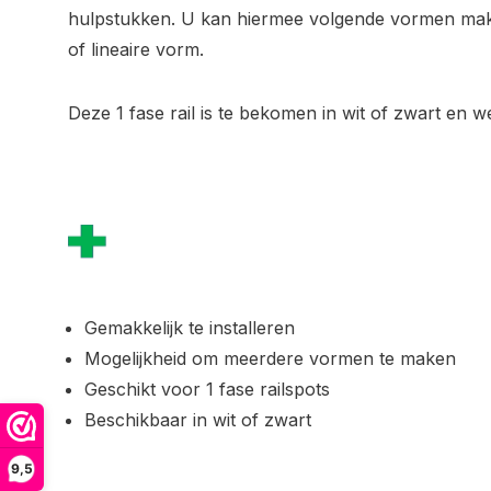
hulpstukken. U kan hiermee volgende vormen ma
of lineaire vorm.
Deze 1 fase rail is te bekomen in wit of zwart en we
Gemakkelijk te installeren
Mogelijkheid om meerdere vormen te maken
Geschikt voor 1 fase railspots
Beschikbaar in wit of zwart
9,5