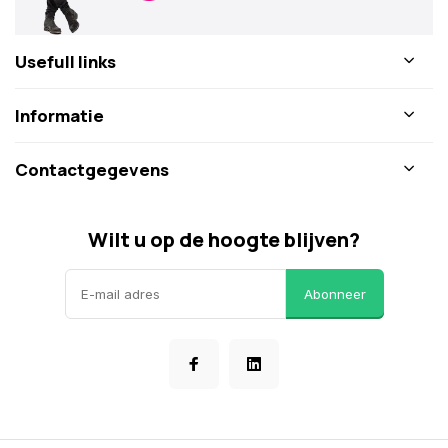
Usefull links
Informatie
Contactgegevens
Wilt u op de hoogte blijven?
Abonneer