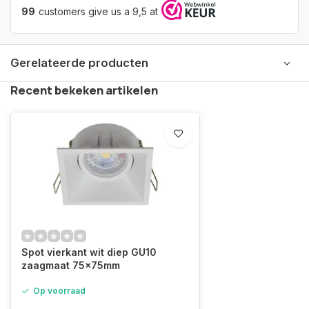
99
customers give us a 9,5 at
Gerelateerde producten
Recent bekeken artikelen
Spot vierkant wit diep GU10
zaagmaat 75x75mm
Op voorraad