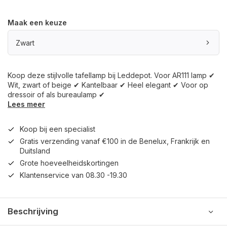
Maak een keuze
Zwart
Koop deze stijlvolle tafellamp bij Leddepot. Voor AR111 lamp ✔
Wit, zwart of beige ✔ Kantelbaar ✔ Heel elegant ✔ Voor op
dressoir of als bureaulamp ✔
Lees meer
Koop bij een specialist
Gratis verzending vanaf €100 in de Benelux, Frankrijk en
Duitsland
Grote hoeveelheidskortingen
Klantenservice van 08.30 -19.30
Beschrijving