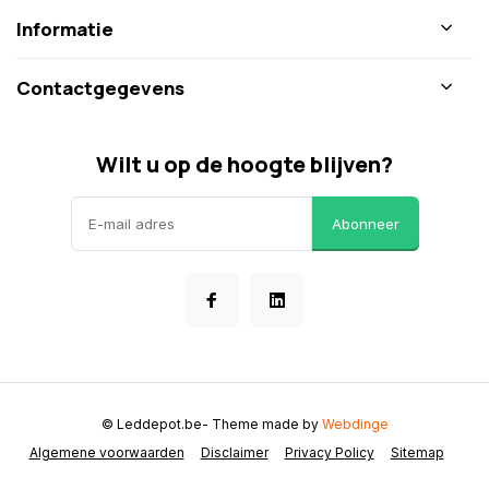
Informatie
Contactgegevens
Wilt u op de hoogte blijven?
Abonneer
© Leddepot.be
- Theme made by
Webdinge
Algemene voorwaarden
Disclaimer
Privacy Policy
Sitemap