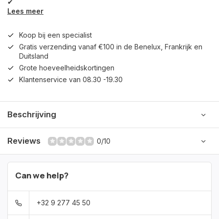
✔
Lees meer
Koop bij een specialist
Gratis verzending vanaf €100 in de Benelux, Frankrijk en
Duitsland
Grote hoeveelheidskortingen
Klantenservice van 08.30 -19.30
Beschrijving
Reviews
0/10
Can we help?
+32 9 277 45 50