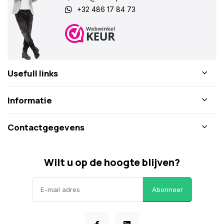
+32 486 17 84 73
Usefull links
Informatie
Contactgegevens
Wilt u op de hoogte blijven?
Abonneer