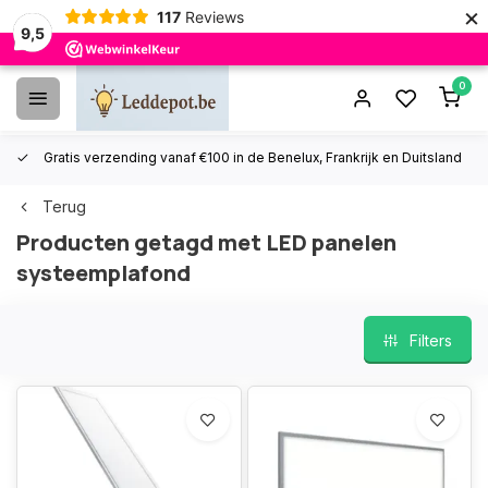
×
117
Reviews
9,5
0
Gratis verzending vanaf €100 in de Benelux, Frankrijk en Duitsland
Terug
Producten getagd met LED panelen
systeemplafond
Filters