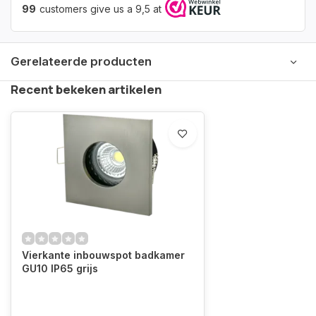
99
customers give us a 9,5 at
Gerelateerde producten
Recent bekeken artikelen
Vierkante inbouwspot badkamer
GU10 IP65 grijs