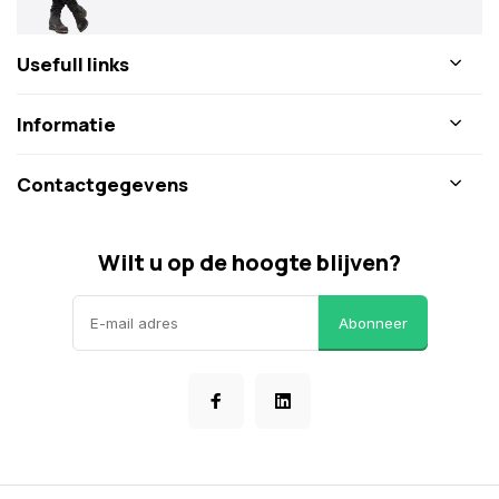
Usefull links
Informatie
Contactgegevens
Wilt u op de hoogte blijven?
Abonneer